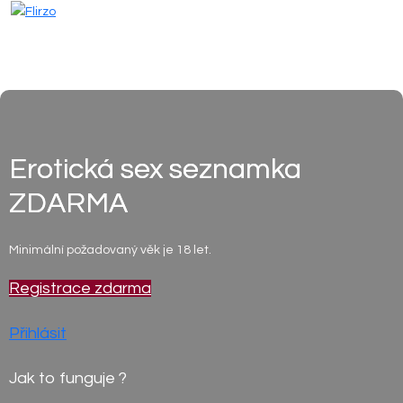
Erotická sex seznamka
ZDARMA
Minimální požadovaný věk je 18 let.
Registrace zdarma
Přihlásit
Jak to funguje ?